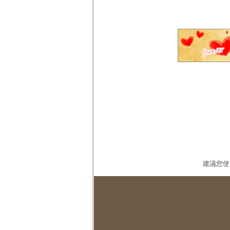
建議您使用