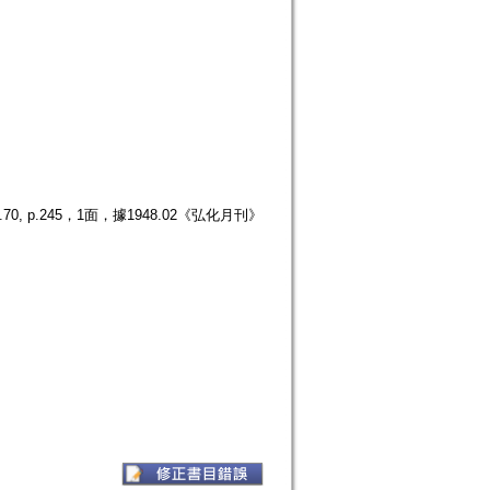
p.245，1面，據1948.02《弘化月刊》