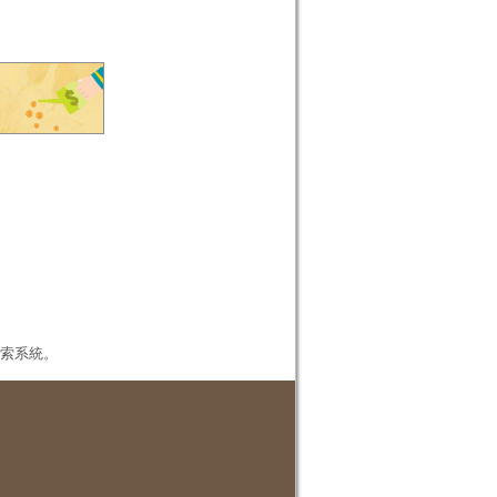
本檢索系統。