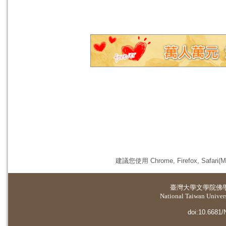
建議您使用 Chrome, Firefox, 
臺灣大學
文學院佛
National Taiwan Universi
doi:10.6681