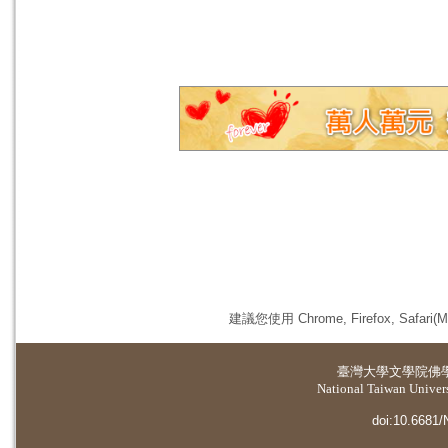
建議您使用 Chrome, Firefox, 
臺灣大學
文學院佛
National Taiwan Universi
doi:10.6681