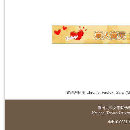
建議您使用 Chrome, Firefox, 
臺灣大學
文學院佛
National Taiwan Universi
doi:10.6681