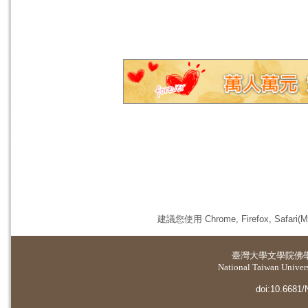
建議您使用 Chrome, Firefox, 
臺灣大學
文學院佛
National Taiwan Universi
doi:10.6681