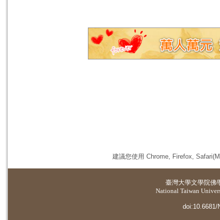
建議您使用 Chrome, Firefox, 
臺灣大學
文學院佛
National Taiwan Universi
doi:10.6681