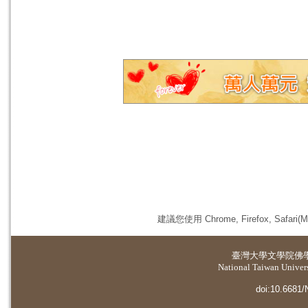
建議您使用 Chrome, Firefox, 
臺灣大學
文學院佛
National Taiwan Universi
doi:10.6681