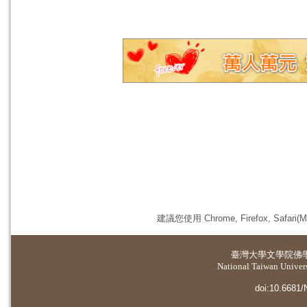
建議您使用 Chrome, Firefox, 
臺灣大學
文學院佛
National Taiwan Universi
doi:10.6681