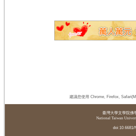
建議您使用 Chrome, Firefox, 
臺灣大學
文學院佛
National Taiwan Universi
doi:10.6681