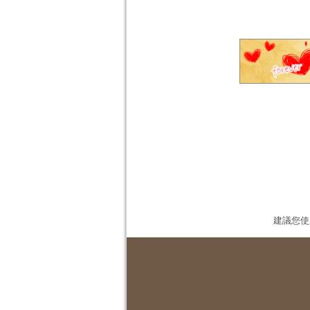
建議您使用