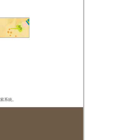
本檢索系統。