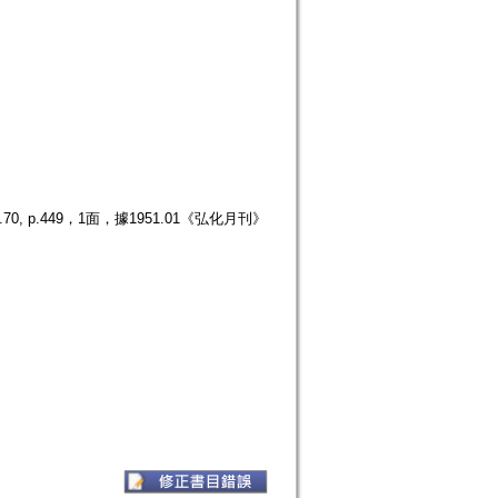
p.449，1面，據1951.01《弘化月刊》