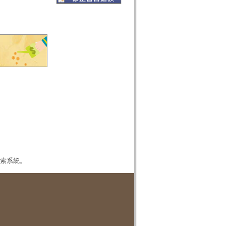
本檢索系統。