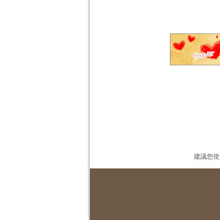
建議您使用