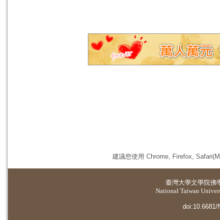
建議您使用 Chrome, Firefox, 
臺灣大學
文學院佛
National Taiwan Universi
doi:10.6681