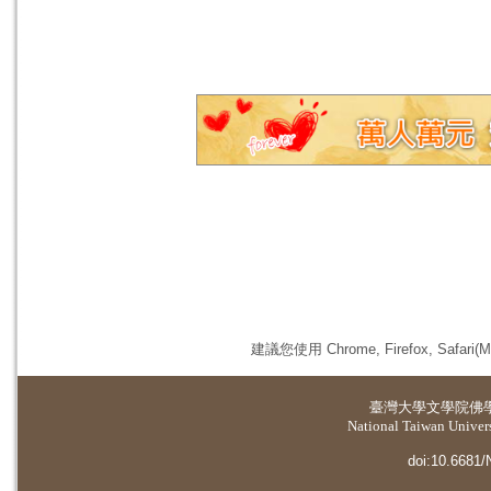
建議您使用 Chrome, Firefox, 
臺灣大學
文學院佛
National Taiwan Universi
doi:10.6681