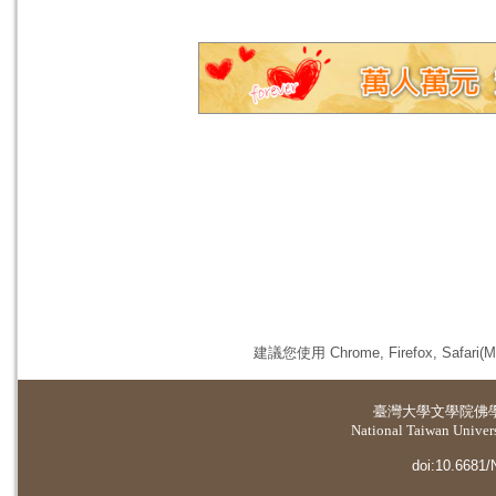
建議您使用 Chrome, Firefox, 
臺灣大學
文學院佛
National Taiwan Universi
doi:10.6681