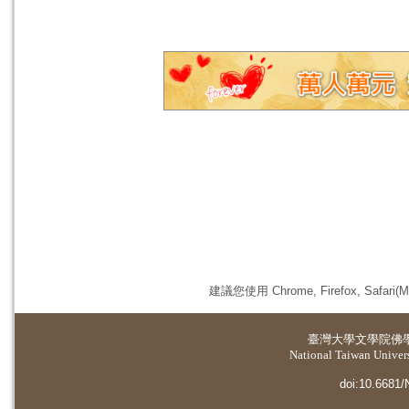
建議您使用 Chrome, Firefox, 
臺灣大學
文學院佛
National Taiwan Universi
doi:10.6681