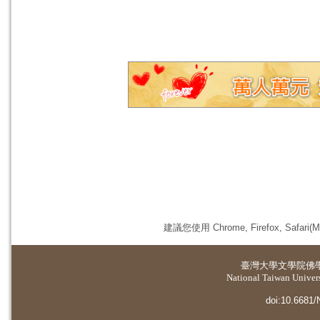
建議您使用 Chrome, Firefox, 
臺灣大學
文學院佛
National Taiwan Universi
doi:10.6681