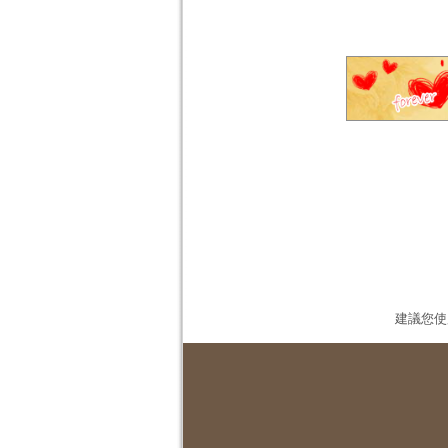
建議您使用