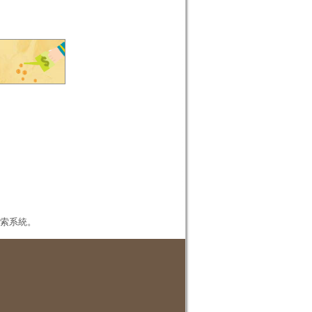
本檢索系統。