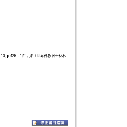
, p.425，1面，據《世界佛教居士林林