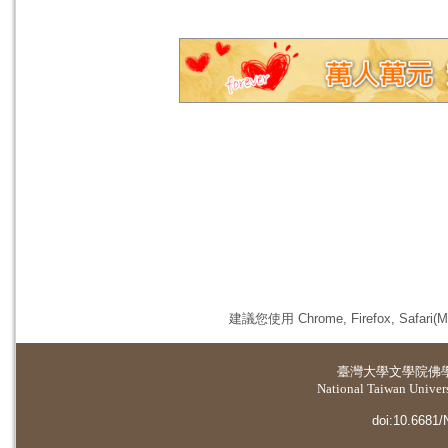
建議您使用 Chrome, Firefox, 
臺灣大學
文學院佛
National Taiwan Universi
doi:10.6681