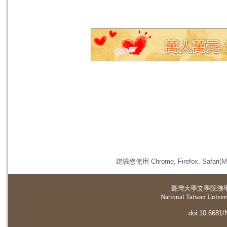
建議您使用 Chrome, Firefox, 
臺灣大學
文學院佛
National Taiwan Universi
doi:10.6681