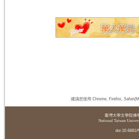
建議您使用 Chrome, Firefox, 
臺灣大學
文學院佛
National Taiwan Universi
doi:10.6681