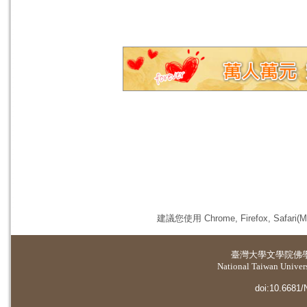
建議您使用 Chrome, Firefox, 
臺灣大學
文學院佛
National Taiwan Universi
doi:10.6681