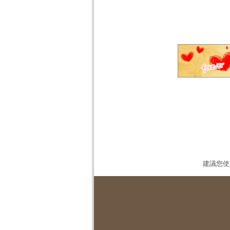
建議您使用