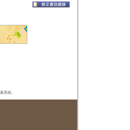
本檢索系統。