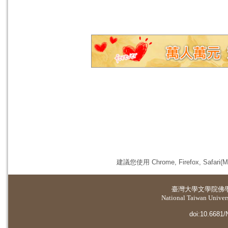
建議您使用 Chrome, Firefox, 
臺灣大學
文學院佛
National Taiwan Universi
doi:10.6681