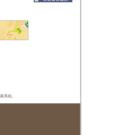
本檢索系統。