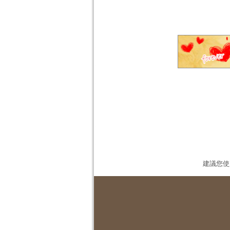
建議您使用