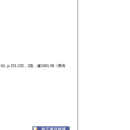
.231-232，2面，據1941.06《覺有