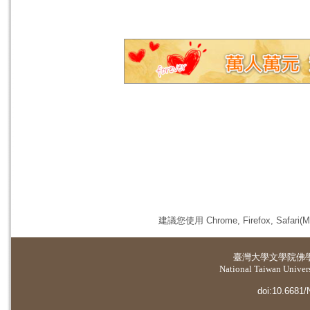
建議您使用 Chrome, Firefox, 
臺灣大學
文學院佛
National Taiwan Universi
doi:10.6681