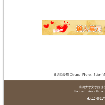
建議您使用 Chrome, Firefox, 
臺灣大學
文學院佛
National Taiwan Universi
doi:10.6681