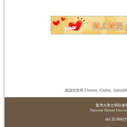
建議您使用 Chrome, Firefox, 
臺灣大學
文學院佛
National Taiwan Universi
doi:10.6681