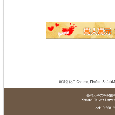
建議您使用 Chrome, Firefox, 
臺灣大學
文學院佛
National Taiwan Universi
doi:10.6681