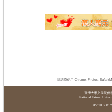
建議您使用 Chrome, Firefox, 
臺灣大學
文學院佛
National Taiwan Universi
doi:10.6681