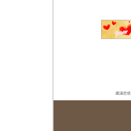
建議您使用