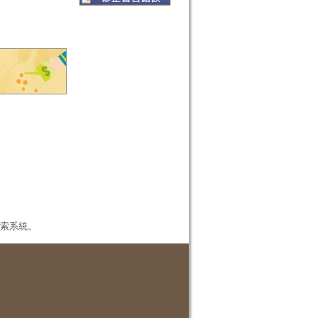
本檢索系統。