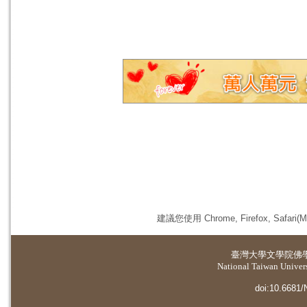
建議您使用 Chrome, Firefox, 
臺灣大學
文學院佛
National Taiwan Universi
doi:10.6681