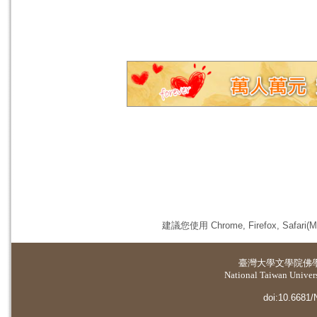
建議您使用 Chrome, Firefox, 
臺灣大學
文學院佛
National Taiwan Universi
doi:10.6681