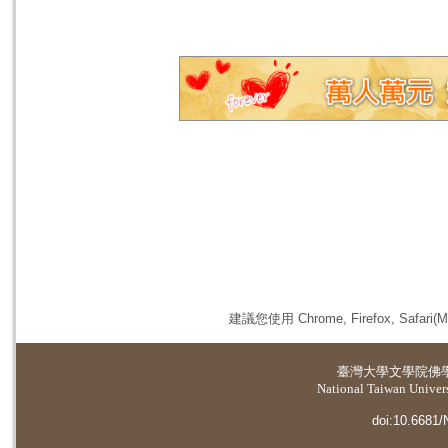
建議您使用 Chrome, Firefox, 
臺灣大學
文學院佛
National Taiwan Universi
doi:10.6681