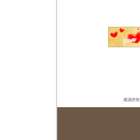
建議您使用