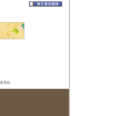
本檢索系統。