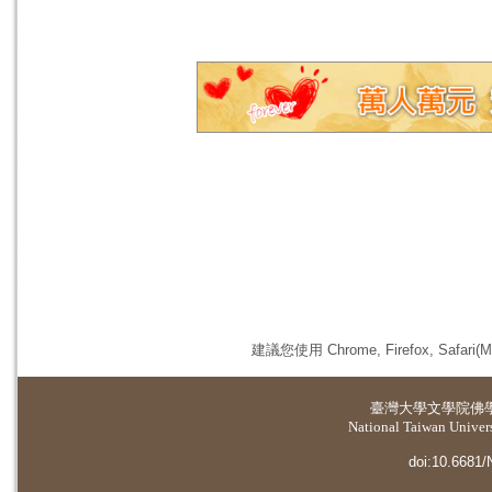
建議您使用 Chrome, Firefox, 
臺灣大學
文學院佛
National Taiwan Universi
doi:10.6681