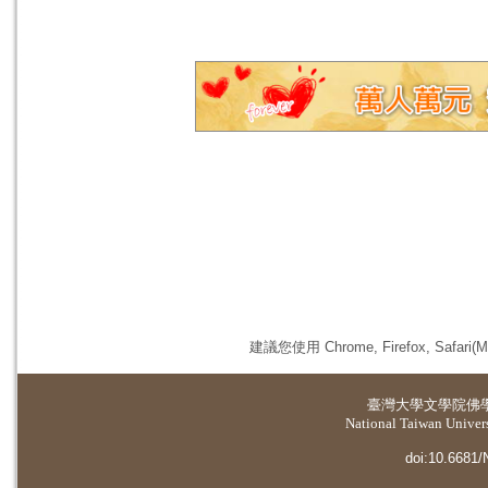
建議您使用 Chrome, Firefox, 
臺灣大學
文學院佛
National Taiwan Universi
doi:10.6681