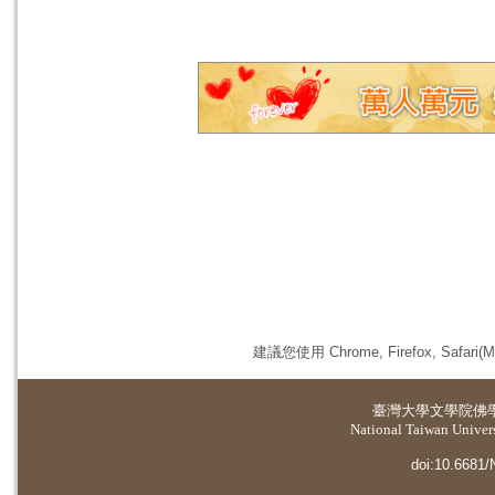
建議您使用 Chrome, Firefox, 
臺灣大學
文學院佛
National Taiwan Universi
doi:10.6681