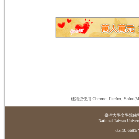
建議您使用 Chrome, Firefox, 
臺灣大學
文學院佛
National Taiwan Universi
doi:10.6681