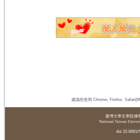
建議您使用 Chrome, Firefox, 
臺灣大學
文學院佛
National Taiwan Universi
doi:10.6681