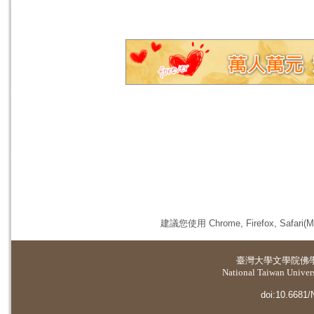
建議您使用 Chrome, Firefox, 
臺灣大學
文學院佛
National Taiwan Universi
doi:10.6681