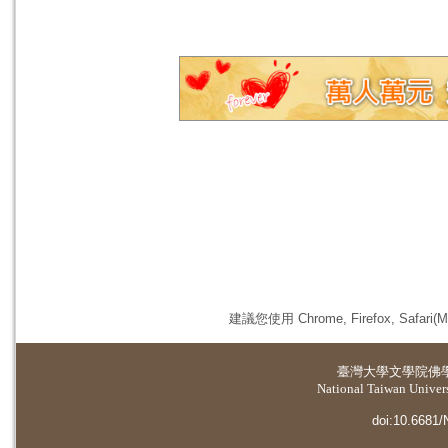
建議您使用 Chrome, Firefox, 
臺灣大學
文學院佛
National Taiwan Universi
doi:10.6681