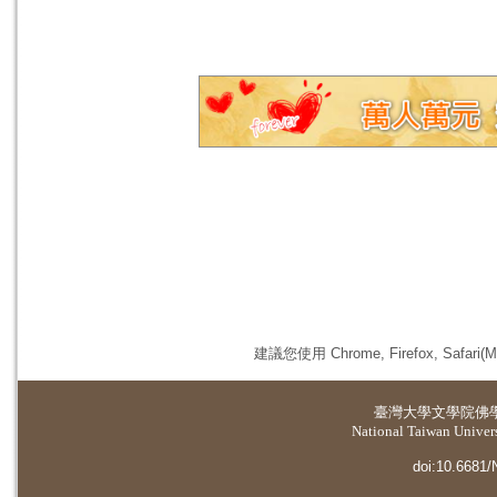
建議您使用 Chrome, Firefox, 
臺灣大學
文學院佛
National Taiwan Universi
doi:10.6681