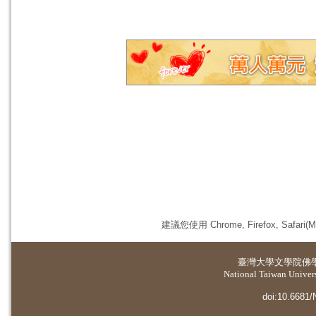
建議您使用 Chrome, Firefox, 
臺灣大學
文學院佛
National Taiwan Universi
doi:10.6681