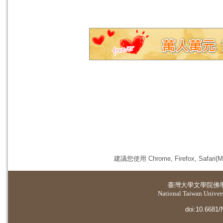
建議您使用 Chrome, Firefox, 
臺灣大學
文學院佛
National Taiwan Universi
doi:10.6681