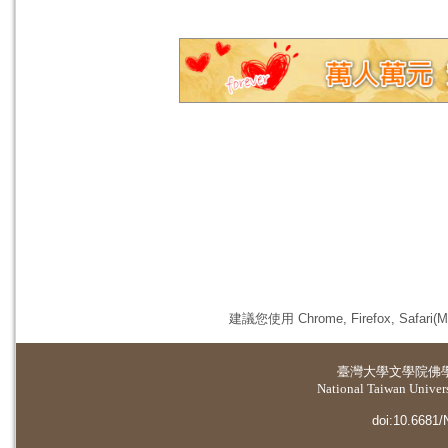
建議您使用 Chrome, Firefox, 
臺灣大學
文學院佛
National Taiwan Universi
doi:10.6681