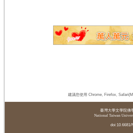
建議您使用 Chrome, Firefox, 
臺灣大學
文學院佛
National Taiwan Universi
doi:10.6681