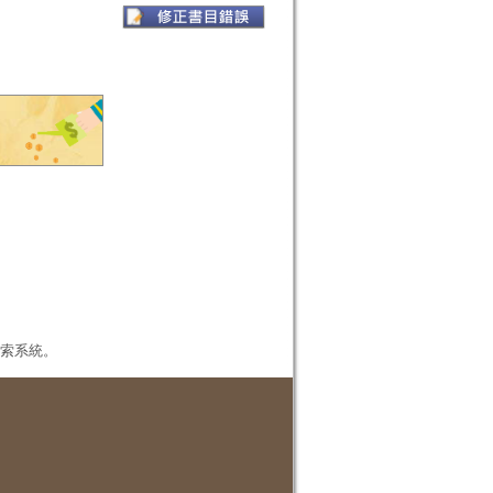
本檢索系統。