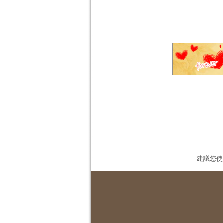
建議您使用