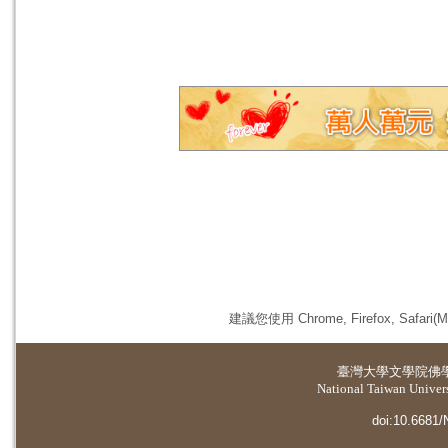
建議您使用 Chrome, Firefox, 
臺灣大學
文學院佛
National Taiwan Universi
doi:10.6681