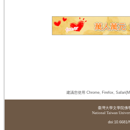
建議您使用 Chrome, Firefox, 
臺灣大學
文學院佛
National Taiwan Universi
doi:10.6681