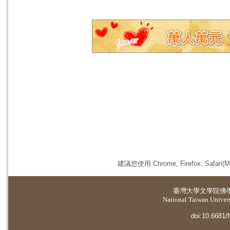
建議您使用 Chrome, Firefox, 
臺灣大學
文學院佛
National Taiwan Universi
doi:10.6681